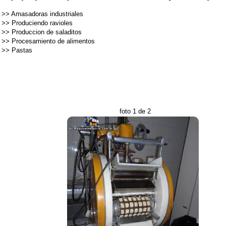
>>
Amasadoras industriales
>>
Produciendo ravioles
>>
Produccion de saladitos
>>
Procesamiento de alimentos
>>
Pastas
foto 1 de 2