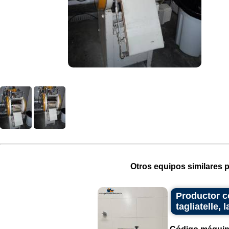
Otros equipos similares p
Productor co
tagliatelle,