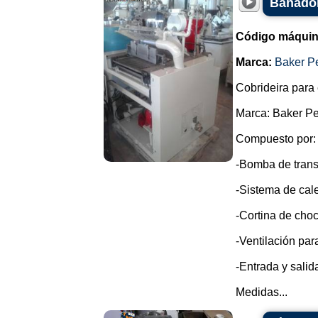
Bañador
Código máquin
Marca:
Baker P
Cobrideira para 
Marca: Baker Pe
Compuesto por:
-Bomba de trans
-Sistema de cale
-Cortina de choc
-Ventilación par
-Entrada y sali
Medidas...