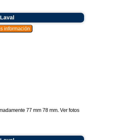
 Laval
oximadamente 77 mm 78 mm. Ver fotos