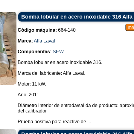
Bomba lobular en acero inoxidable 316 Alfa
Código máquina:
664-140
Marca:
Alfa Laval
Componentes:
SEW
Bomba lobular en acero inoxidable 316.
Marca del fabricante: Alfa Laval.
Motor: 11 kW.
Año: 2011.
Diámetro interior de entrada/salida de producto: apr
del calibrador.
Prueba positiva para reactivo de ...