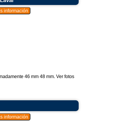
 Laval
oximadamente 46 mm 48 mm. Ver fotos