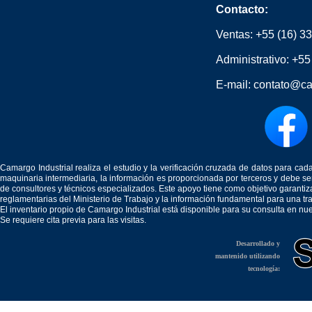
Contacto:
Ventas:
+55 (16) 3
Administrativo:
+55
E-mail:
contato@ca
Camargo Industrial realiza el estudio y la verificación cruzada de datos para c
maquinaria intermediaria, la información es proporcionada por terceros y debe 
de consultores y técnicos especializados. Este apoyo tiene como objetivo garantiz
reglamentarias del Ministerio de Trabajo y la información fundamental para una tr
El inventario propio de Camargo Industrial está disponible para su consulta en nu
Se requiere cita previa para las visitas.
Desarrollado y
mantenido utilizando
tecnología: