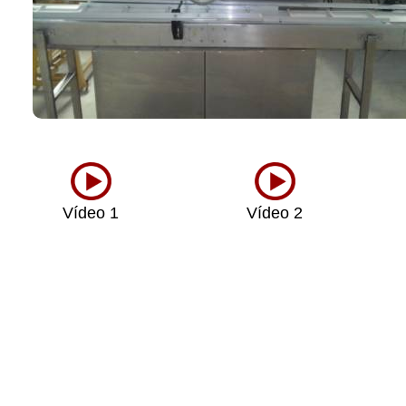
Vídeo 1
Vídeo 2