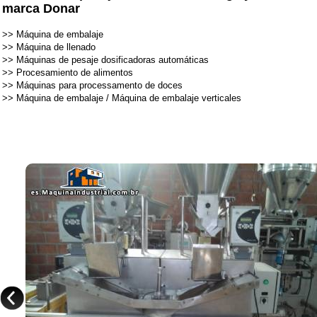
marca Donar
>>
Máquina de embalaje
>>
Máquina de llenado
>>
Máquinas de pesaje dosificadoras automáticas
>>
Procesamiento de alimentos
>>
Máquinas para processamento de doces
>>
Máquina de embalaje
/
Máquina de embalaje verticales