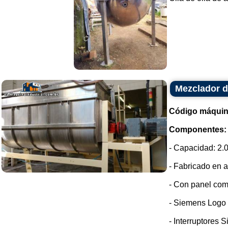
Mezclador d
Código máquin
Componentes:
- Capacidad: 2.0
- Fabricado en a
- Con panel com
- Siemens Logo
- Interruptores 