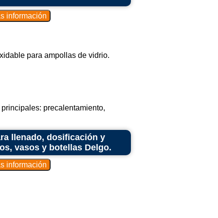
xidable para ampollas de vidrio.
principales: precalentamiento,
ra llenado, dosificación y
ros, vasos y botellas Delgo.