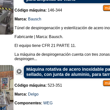
Código máquina:
146-344
Marca:
Bausch
Túnel de despirogenación y esterilización de acero ino
Fabricante | Marca: Bausch.
El equipo tiene CFR 21 PARTE 11.
La máquina de despirogenación cuenta con tres zonas 
despirogen...
Máquina rotativa de acero inoxidable pa
sellado, con junta de aluminio, para tar
Código máquina:
523-351
Marca:
Delgo
Componentes:
WEG