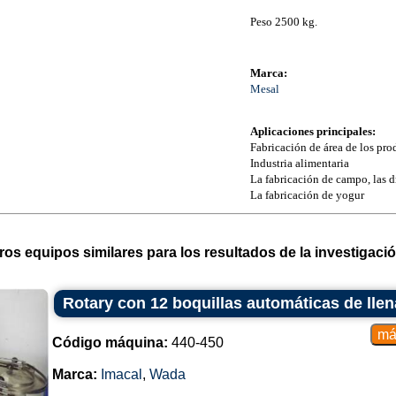
Peso 2500 kg.
Marca:
Mesal
Aplicaciones principales:
Fabricación de área de los pro
Industria alimentaria
La fabricación de campo, las dr
La fabricación de yogur
ros equipos similares para los resultados de la investigació
Rotary con 12 boquillas automáticas de ll
Código máquina:
440-450
Marca:
Imacal
,
Wada