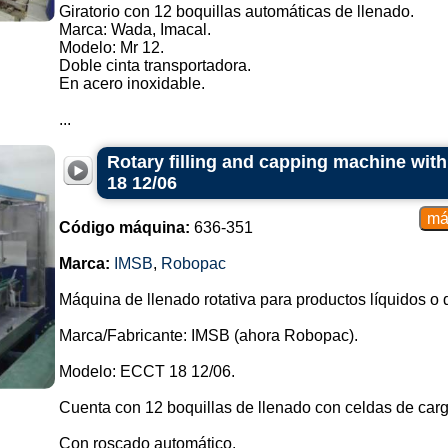
Giratorio con 12 boquillas automáticas de llenado.
Marca: Wada, Imacal.
Modelo: Mr 12.
Doble cinta transportadora.
En acero inoxidable.
...
Rotary filling and capping machine wit
18 12/06
Código máquina:
636-351
Marca:
IMSB
,
Robopac
Máquina de llenado rotativa para productos líquidos o 
Marca/Fabricante: IMSB (ahora Robopac).
Modelo: ECCT 18 12/06.
Cuenta con 12 boquillas de llenado con celdas de carg
Con roscado automático.