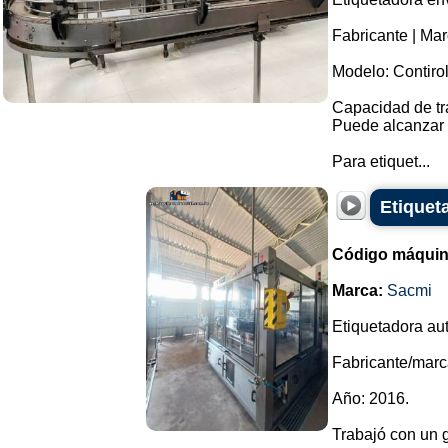
Fabricante | Mar
Modelo: Contirol
Capacidad de tr
Puede alcanzar 
Para etiquet...
Etiquet
Código máquin
Marca:
Sacmi
Etiquetadora au
Fabricante/marc
Año: 2016.
Trabajó con un g