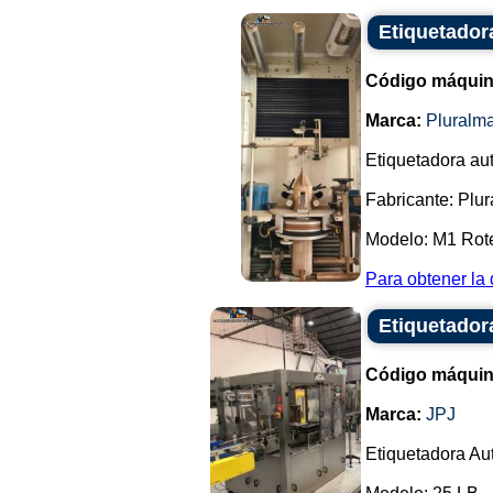
Etiquetador
Código máquin
Marca:
Pluralm
Etiquetadora aut
Fabricante: Plu
Modelo: M1 Rot
Para obtener la 
Etiquetador
Código máquin
Marca:
JPJ
Etiquetadora Au