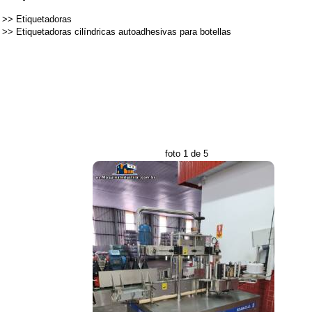
>>
Etiquetadoras
>>
Etiquetadoras cilíndricas autoadhesivas para botellas
foto 1 de 5