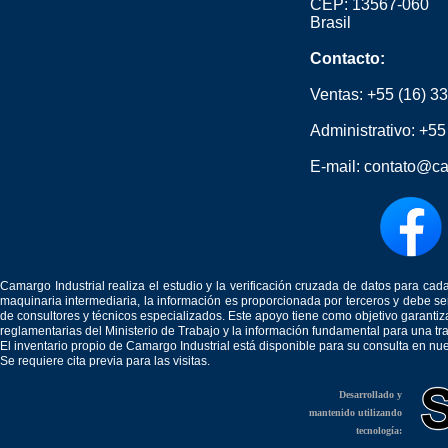
CEP: 13567-060
Brasil
Contacto:
Ventas:
+55 (16) 3
Administrativo:
+55
E-mail:
contato@ca
Camargo Industrial realiza el estudio y la verificación cruzada de datos para c
maquinaria intermediaria, la información es proporcionada por terceros y debe 
de consultores y técnicos especializados. Este apoyo tiene como objetivo garantiz
reglamentarias del Ministerio de Trabajo y la información fundamental para una tr
El inventario propio de Camargo Industrial está disponible para su consulta en nu
Se requiere cita previa para las visitas.
Desarrollado y
mantenido utilizando
tecnología: