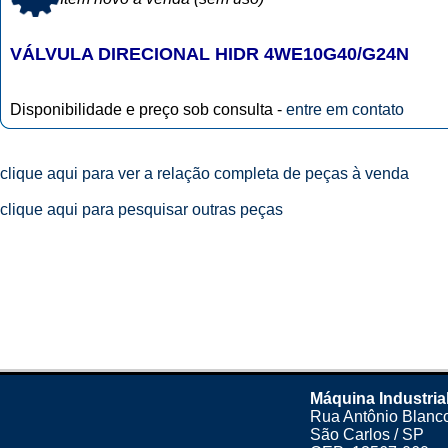
VÁLVULA DIRECIONAL HIDR 4WE10G40/G24N
Disponibilidade e preço sob consulta -
entre em contato
clique aqui para ver a relação completa de peças à venda
clique aqui para pesquisar outras peças
Máquina Industria
Rua Antônio Blanco
São Carlos / SP