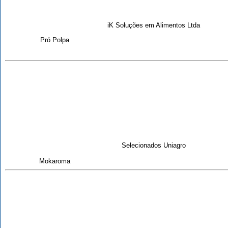
iK Soluções em Alimentos Ltda
Pró Polpa
Selecionados Uniagro
Mokaroma