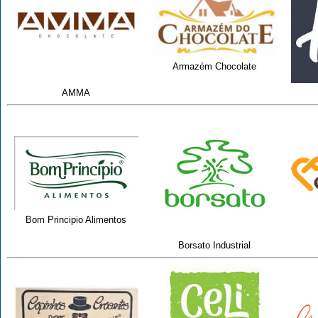
Armazém Chocolate
AMMA
Bom Principio Alimentos
Borsato Industrial