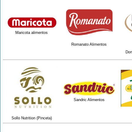
Maricota alimentos
Romanato Alimentos
Don
Sandric Alimentos
Sollo Nutrition (Pinceta)