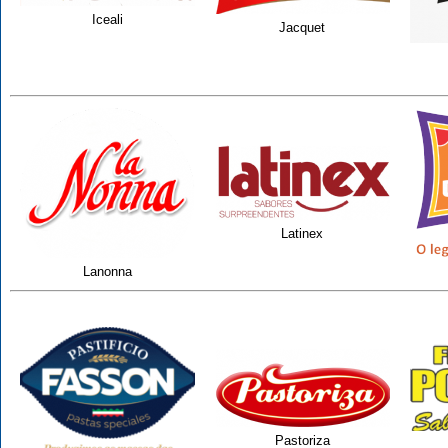
Iceali
Jacquet
Latinex
Lanonna
Pastoriza