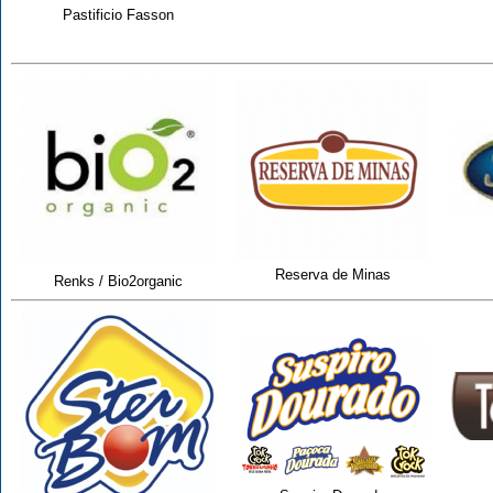
Pastificio Fasson
Reserva de Minas
Renks / Bio2organic