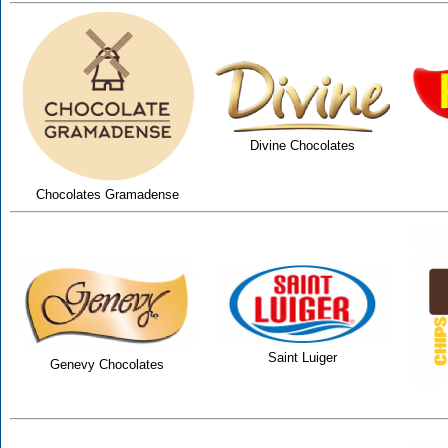
Divine Chocolates
Chocolates Gramadense
Saint Luiger
Genevy Chocolates