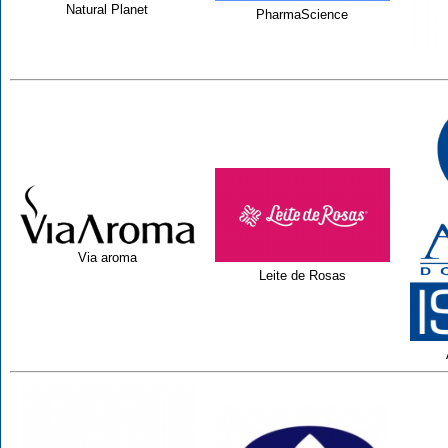
Natural Planet
PharmaScience
Via aroma
Leite de Rosas