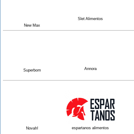
Slet Alimentos
New Max
Annora
Superbom
espartanos alimentos
Novah!