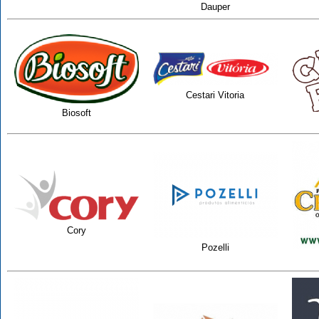
Dauper
Cestari Vitoria
Biosoft
Cory
Pozelli