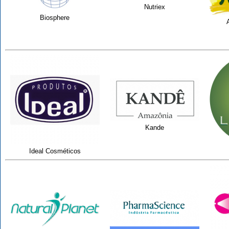
Nutriex
Biosphere
Kande
Ideal Cosméticos