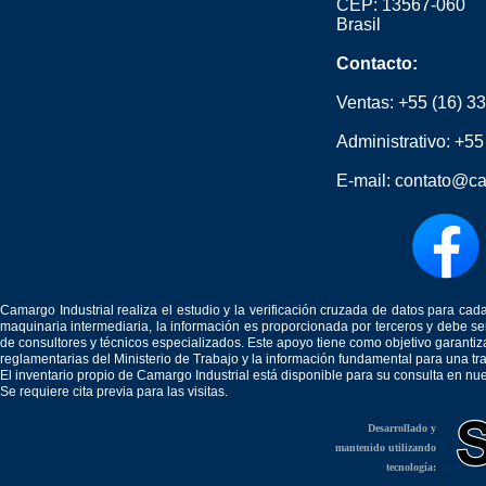
CEP: 13567-060
Brasil
Contacto:
Ventas:
+55 (16) 3
Administrativo:
+55
E-mail:
contato@ca
Camargo Industrial realiza el estudio y la verificación cruzada de datos para c
maquinaria intermediaria, la información es proporcionada por terceros y debe 
de consultores y técnicos especializados. Este apoyo tiene como objetivo garantiz
reglamentarias del Ministerio de Trabajo y la información fundamental para una tr
El inventario propio de Camargo Industrial está disponible para su consulta en nu
Se requiere cita previa para las visitas.
Desarrollado y
mantenido utilizando
tecnología: