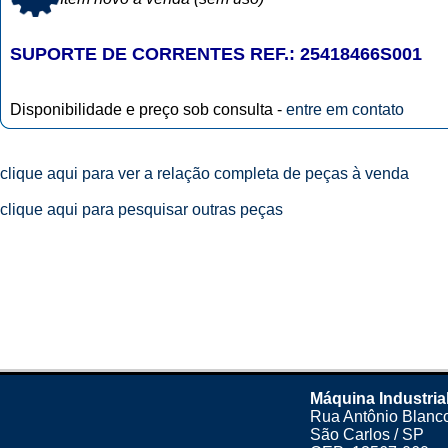
SUPORTE DE CORRENTES REF.: 25418466S001
Disponibilidade e preço sob consulta -
entre em contato
clique aqui para ver a relação completa de peças à venda
clique aqui para pesquisar outras peças
Máquina Industria
Rua Antônio Blanco
São Carlos / SP