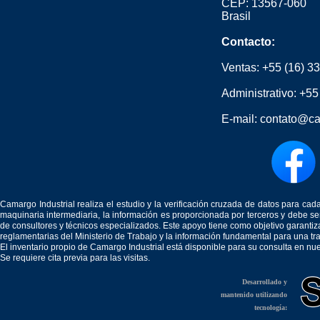
CEP: 13567-060
Brasil
Contacto:
Ventas:
+55 (16) 3
Administrativo:
+55
E-mail:
contato@ca
Camargo Industrial realiza el estudio y la verificación cruzada de datos para c
maquinaria intermediaria, la información es proporcionada por terceros y debe 
de consultores y técnicos especializados. Este apoyo tiene como objetivo garantiz
reglamentarias del Ministerio de Trabajo y la información fundamental para una tr
El inventario propio de Camargo Industrial está disponible para su consulta en nu
Se requiere cita previa para las visitas.
Desarrollado y
mantenido utilizando
tecnología: