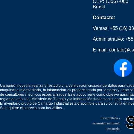
CEP: 13567-060
Brasil
Contacto:
Ventas:
+55 (16) 3
Administrativo:
+55
E-mail:
contato@ca
Camargo Industrial realiza el estudio y la verificación cruzada de datos para c
maquinaria intermediaria, la información es proporcionada por terceros y debe 
de consultores y técnicos especializados. Este apoyo tiene como objetivo garantiz
reglamentarias del Ministerio de Trabajo y la información fundamental para una tr
El inventario propio de Camargo Industrial está disponible para su consulta en nu
Se requiere cita previa para las visitas.
Desarrollado y
mantenido utilizando
tecnología: