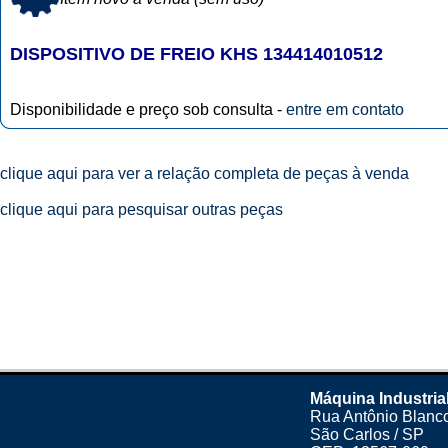
DISPOSITIVO DE FREIO KHS 134414010512
Disponibilidade e preço sob consulta -
entre em contato
clique aqui para ver a relação completa de peças à venda
clique aqui para pesquisar outras peças
Máquina Industria
Rua Antônio Blanco
São Carlos / SP