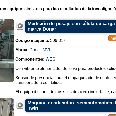
ros equipos similares para los resultados de la investigació
Medición de pesaje con célula de carga 
marca Donar
Código máquina:
306-317
Marca:
Donar
,
MVL
Componentes:
WEG
Con vibrante alimentador de tolva para productos sólid
Sensor de presencia para el empaquetado de contenedo
transportadora con talisca.
El equipo dispone de dos silos de acero inoxidable, cad
Máquina dosificadora semiautomática d
Twin