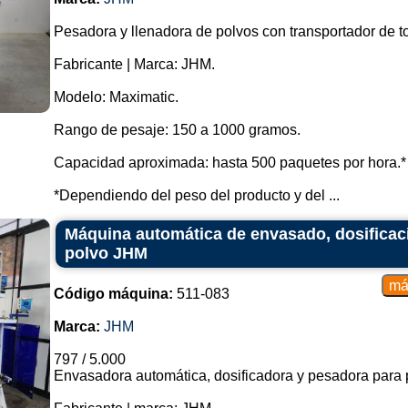
Pesadora y llenadora de polvos con transportador de tor
Fabricante | Marca: JHM.
Modelo: Maximatic.
Rango de pesaje: 150 a 1000 gramos.
Capacidad aproximada: hasta 500 paquetes por hora.*
*Dependiendo del peso del producto y del ...
Máquina automática de envasado, dosificac
polvo JHM
Código máquina:
511-083
Marca:
JHM
797 / 5.000
Envasadora automática, dosificadora y pesadora para 