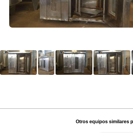
Otros equipos similares p