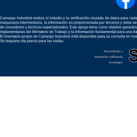
Camargo Industrial realiza el estudio y la verificación cruzada de datos para c
maquinaria intermediaria, la información es proporcionada por terceros y debe 
de consultores y técnicos especializados. Este apoyo tiene como objetivo garantiz
reglamentarias del Ministerio de Trabajo y la información fundamental para una tr
El inventario propio de Camargo Industrial está disponible para su consulta en nu
Se requiere cita previa para las visitas.
Desarrollado y
mantenido utilizando
tecnología: