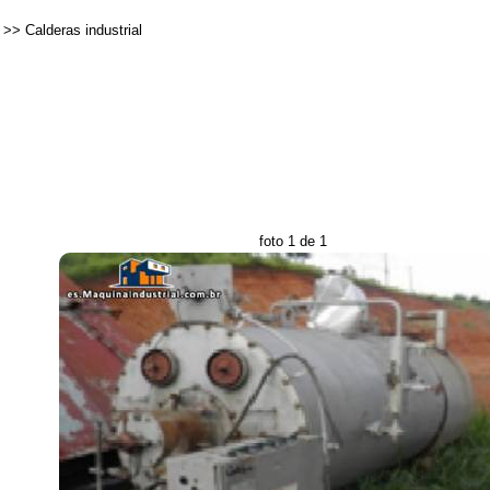
>>
Calderas industrial
foto 1 de 1