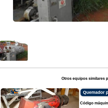
Otros equipos similares p
Quemador pa
Código máquin