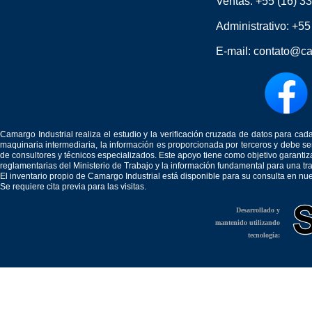
Ventas:
+55 (16) 3
Administrativo:
+55
E-mail:
contato@ca
Camargo Industrial realiza el estudio y la verificación cruzada de datos para c
maquinaria intermediaria, la información es proporcionada por terceros y debe 
de consultores y técnicos especializados. Este apoyo tiene como objetivo garantiz
reglamentarias del Ministerio de Trabajo y la información fundamental para una tr
El inventario propio de Camargo Industrial está disponible para su consulta en nu
Se requiere cita previa para las visitas.
Desarrollado y
mantenido utilizando
tecnología: