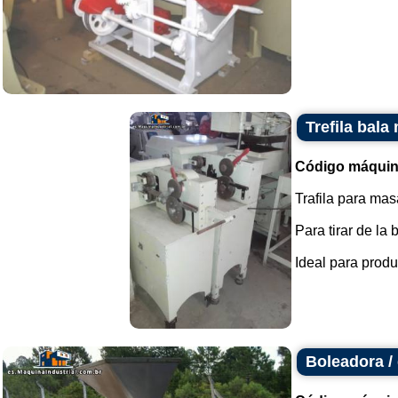
Trefila bala
Código máquin
Trafila para mas
Para tirar de la 
Ideal para produc
Boleadora / 