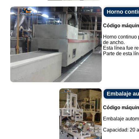
Horno conti
Código máquin
Horno continuo 
de ancho.
Esta línea fue r
Parte de esta lín
Embalaje au
Código máquin
Embalaje automá
Capacidad: 20 a