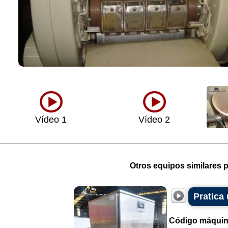
Vídeo 1
Vídeo 2
Otros equipos similares p
Pratica
Código máquin