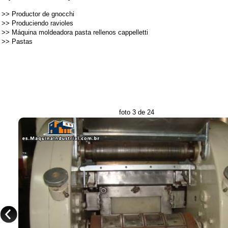
>>
Productor de gnocchi
>>
Produciendo ravioles
>>
Máquina moldeadora pasta rellenos cappelletti
>>
Pastas
foto 3 de 24