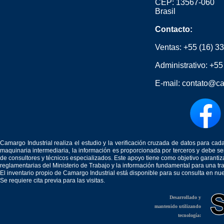
CEP: 13567-060
Brasil
Contacto:
Ventas:
+55 (16) 3
Administrativo:
+55
E-mail:
contato@ca
Camargo Industrial realiza el estudio y la verificación cruzada de datos para c
maquinaria intermediaria, la información es proporcionada por terceros y debe 
de consultores y técnicos especializados. Este apoyo tiene como objetivo garantiz
reglamentarias del Ministerio de Trabajo y la información fundamental para una tr
El inventario propio de Camargo Industrial está disponible para su consulta en nu
Se requiere cita previa para las visitas.
Desarrollado y
mantenido utilizando
tecnología: