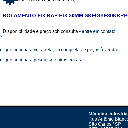
ROLAMENTO FIX RAP EIX 30MM SKF/GYE30KRRB
Disponibilidade e preço sob consulta -
entre em contato
clique aqui para ver a relação completa de peças à venda
clique aqui para pesquisar outras peças
Máquina Industria
Rua Antônio Blanco
São Carlos / SP