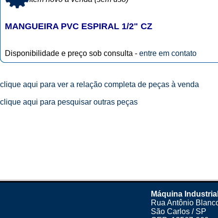
MANGUEIRA PVC ESPIRAL 1/2" CZ
Disponibilidade e preço sob consulta -
entre em contato
clique aqui para ver a relação completa de peças à venda
clique aqui para pesquisar outras peças
Máquina Industria
Rua Antônio Blanco
São Carlos / SP