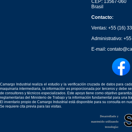
CEP: 13567-060
Brasil
Contacto:
Ventas:
+55 (16) 3
Administrativo:
+55
E-mail:
contato@ca
Camargo Industrial realiza el estudio y la verificación cruzada de datos para c
maquinaria intermediaria, la información es proporcionada por terceros y debe 
de consultores y técnicos especializados. Este apoyo tiene como objetivo garantiz
reglamentarias del Ministerio de Trabajo y la información fundamental para una tr
El inventario propio de Camargo Industrial está disponible para su consulta en nu
Se requiere cita previa para las visitas.
Desarrollado y
mantenido utilizando
tecnología: