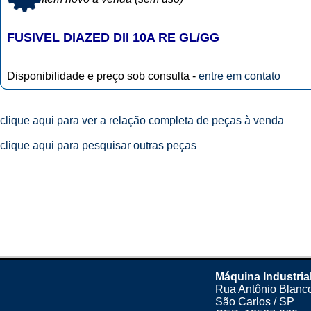
FUSIVEL DIAZED DII 10A RE GL/GG
Disponibilidade e preço sob consulta -
entre em contato
clique aqui para ver a relação completa de peças à venda
clique aqui para pesquisar outras peças
Máquina Industria
Rua Antônio Blanco
São Carlos / SP