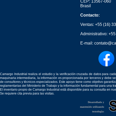
CEP: 13567-060
Brasil
Contacto:
Ventas:
+55 (16) 3
Administrativo:
+55
E-mail:
contato@ca
Camargo Industrial realiza el estudio y la verificación cruzada de datos para c
maquinaria intermediaria, la información es proporcionada por terceros y debe 
de consultores y técnicos especializados. Este apoyo tiene como objetivo garantiz
reglamentarias del Ministerio de Trabajo y la información fundamental para una tr
El inventario propio de Camargo Industrial está disponible para su consulta en nu
Se requiere cita previa para las visitas.
Desarrollado y
mantenido utilizando
tecnología: