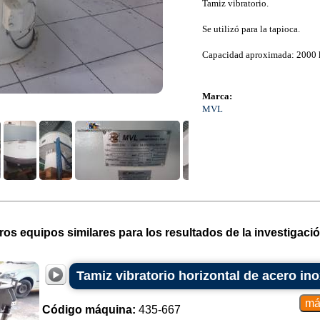
Tamiz vibratorio.
Se utilizó para la tapioca.
Capacidad aproximada: 2000 
Marca:
MVL
ros equipos similares para los resultados de la investigació
Tamiz vibratorio horizontal de acero in
Código máquina:
435-667