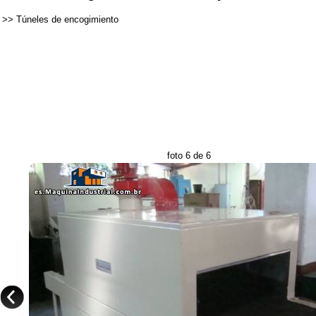
>>
Túneles de encogimiento
foto 6 de 6