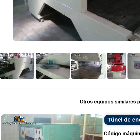
Otros equipos similares p
Túnel de en
Código máquin