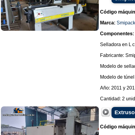
Código máquin
Marca:
Smipac
Componentes:
Selladora en L c
Fabricante: Smi
Modelo de sella
Modelo de túnel 
Año: 2011 y 201
Cantidad: 2 unid
Extruso
Código máquin