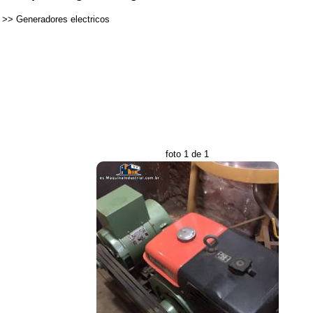
>>
Generadores electricos
foto 1 de 1