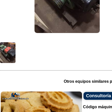
Otros equipos similares p
Consultoría
Código máquin