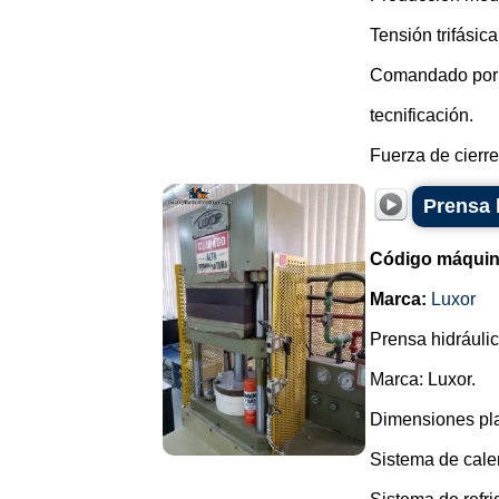
Tensión trifásica
Comandado por
tecnificación.
Fuerza de cierre 
Prensa 
Código máquin
Marca:
Luxor
Prensa hidráulic
Marca: Luxor.
Dimensiones pl
Sistema de calen