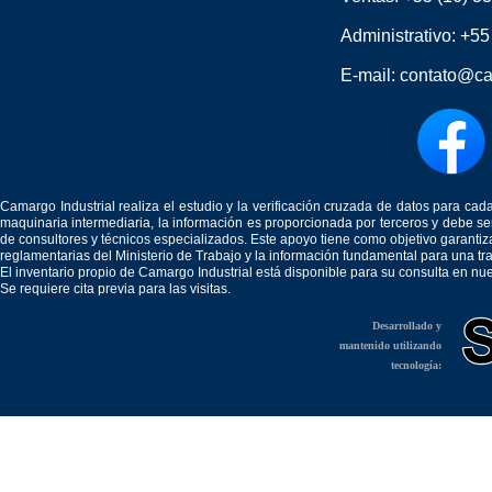
Administrativo:
+55
E-mail:
contato@ca
Camargo Industrial realiza el estudio y la verificación cruzada de datos para c
maquinaria intermediaria, la información es proporcionada por terceros y debe 
de consultores y técnicos especializados. Este apoyo tiene como objetivo garantiz
reglamentarias del Ministerio de Trabajo y la información fundamental para una tr
El inventario propio de Camargo Industrial está disponible para su consulta en nu
Se requiere cita previa para las visitas.
Desarrollado y
mantenido utilizando
tecnología: