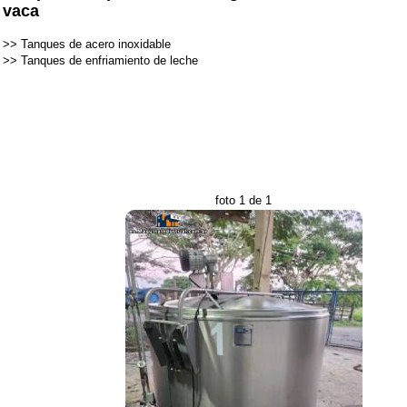
vaca
>>
Tanques de acero inoxidable
>>
Tanques de enfriamiento de leche
foto 1 de 1