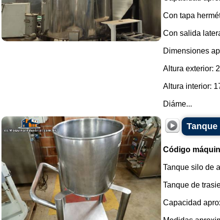
Con tapa hermét
Con salida later
Dimensiones ap
Altura exterior:
Altura interior:
Diáme...
Tanque 
Código máquin
Tanque silo de 
Tanque de trasi
Capacidad aprox