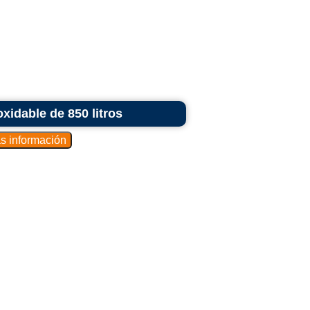
idable de 850 litros