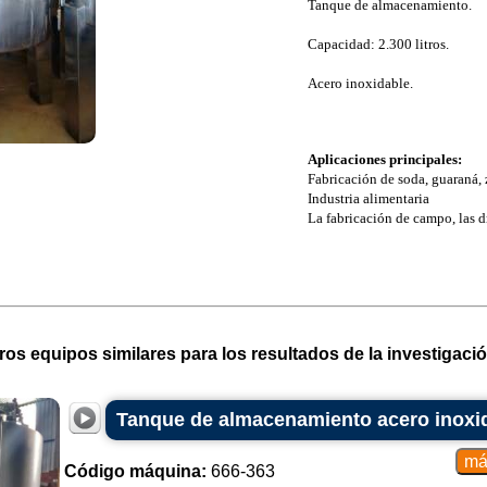
Tanque de almacenamiento.
Capacidad: 2.300 litros.
Acero inoxidable.
Aplicaciones principales:
Fabricación de soda, guaraná,
Industria alimentaria
La fabricación de campo, las dr
ros equipos similares para los resultados de la investigació
Tanque de almacenamiento acero inoxid
Código máquina:
666-363