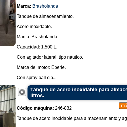
Marca:
Brasholanda
Tanque de almacenamiento.
Acero inoxidable.
Marca: Brasholanda.
Capacidad: 1.500 L.
Con agitador lateral, tipo náutico.
Marca del motor: Eberle.
Con spray ball cip....
Tanque de acero inoxidable para almace
litros.
Código máquina:
246-832
Tanque de acero inoxidable para almacenamiento y agi