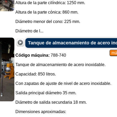
Altura de la parte cilíndrica: 1250 mm.
Altura de la parte cónica: 860 mm.
Diámetro menor del cono: 225 mm.
Diámetro de l...
Tanque de almacenamiento de acero inox
Código máquina:
788-740
Tanque de almacenamiento de acero inoxidable.
Capacidad: 850 litros.
Con zapatas de ajuste de nivel de acero inoxidable.
Salida principal diámetro 35 mm.
Diámetro de salida secundaria 18 mm.
Dimensiones aproximadas: