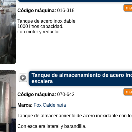
Código máquina:
016-318
Tanque de acero inoxidable.
1000 litros capacidad.
con motor y reductor....
Tanque de almacenamiento de acero inox
escalera
Código máquina:
070-642
Marca:
Fox Caldeiraria
Tanque de almacenamiento de acero inoxidable con fo
Con escalera lateral y barandilla.