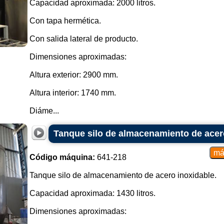
Capacidad aproximada: 2000 litros.
Con tapa hermética.
Con salida lateral de producto.
Dimensiones aproximadas:
Altura exterior: 2900 mm.
Altura interior: 1740 mm.
Diáme...
Tanque silo de almacenamiento de acer
Código máquina:
641-218
Tanque silo de almacenamiento de acero inoxidable.
Capacidad aproximada: 1430 litros.
Dimensiones aproximadas: