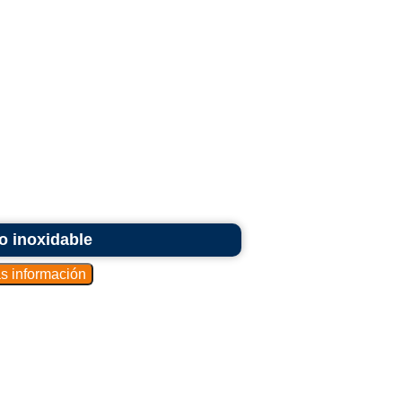
o inoxidable