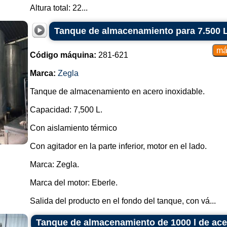
Altura total: 22...
Tanque de almacenamiento para 7.500 L
Código máquina:
281-621
Marca:
Zegla
Tanque de almacenamiento en acero inoxidable.
Capacidad: 7,500 L.
Con aislamiento térmico
Con agitador en la parte inferior, motor en el lado.
Marca: Zegla.
Marca del motor: Eberle.
Salida del producto en el fondo del tanque, con vá...
Tanque de almacenamiento de 1000 l de acer