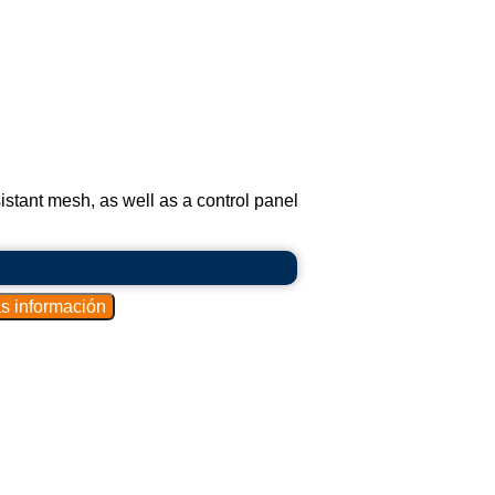
istant mesh, as well as a control panel