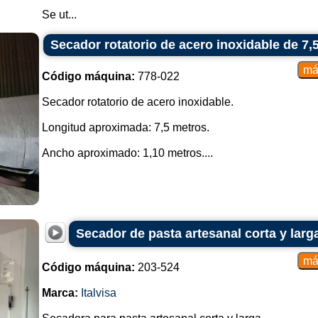
Se ut...
Secador rotatorio de acero inoxidable de 7,
Código máquina:
778-022
Secador rotatorio de acero inoxidable.
Longitud aproximada: 7,5 metros.
Ancho aproximado: 1,10 metros....
Secador de pasta artesanal corta y larga
Código máquina:
203-524
Marca:
Italvisa