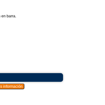
 en barra.