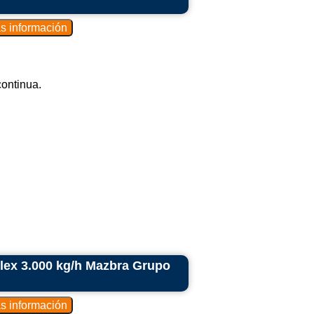
ontinua.
plex 3.000 kg/h Mazbra Grupo