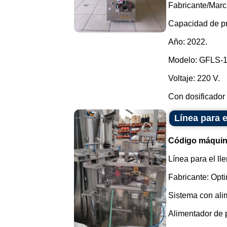
Fabricante/Marc
Capacidad de pr
Año: 2022.
Modelo: GFLS-
Voltaje: 220 V.
Con dosificador 
Línea para e
Código máquin
Línea para el ll
Fabricante: Opt
Sistema con ali
Alimentador de 