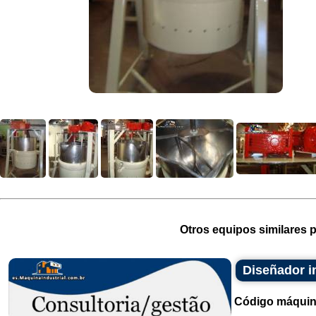
Otros equipos similares p
Diseñador in
Código máquin