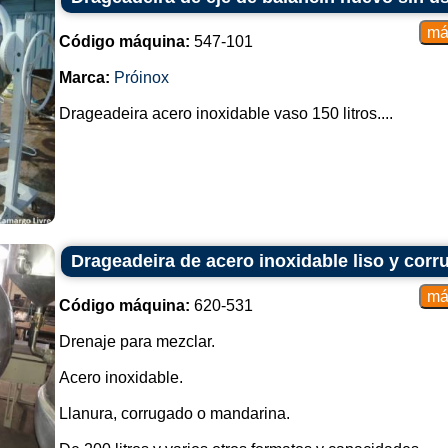
Código máquina:
547-101
Marca:
Próinox
Drageadeira acero inoxidable vaso 150 litros....
Drageadeira de acero inoxidable liso y cor
Código máquina:
620-531
Drenaje para mezclar.
Acero inoxidable.
Llanura, corrugado o mandarina.