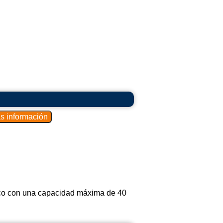
ico con una capacidad máxima de 40