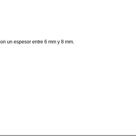
con un espesor entre 6 mm y 8 mm.