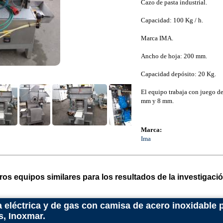
Cazo de pasta industrial.
Capacidad: 100 Kg / h.
Marca IMA.
Ancho de hoja: 200 mm.
Capacidad depósito: 20 Kg.
El equipo trabaja con juego de
mm y 8 mm.
Marca:
Ima
ros equipos similares para los resultados de la investigació
 eléctrica y de gas con camisa de acero inoxidable
os, Inoxmar.