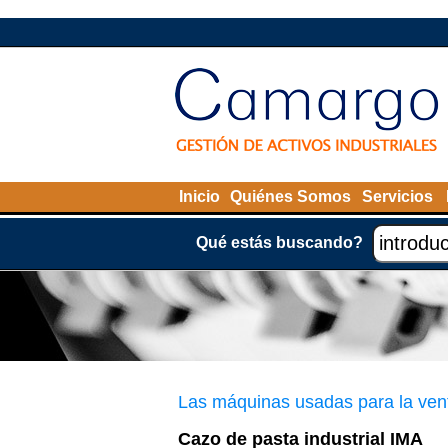
Inicio
Quiénes Somos
Servicios
Qué estás buscando?
Las máquinas usadas para la ven
Cazo de pasta industrial IMA