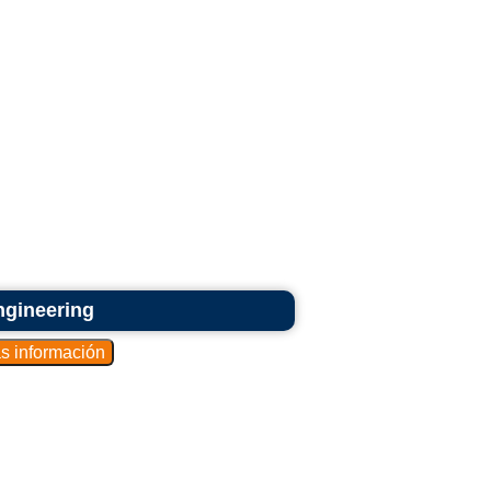
ngineering