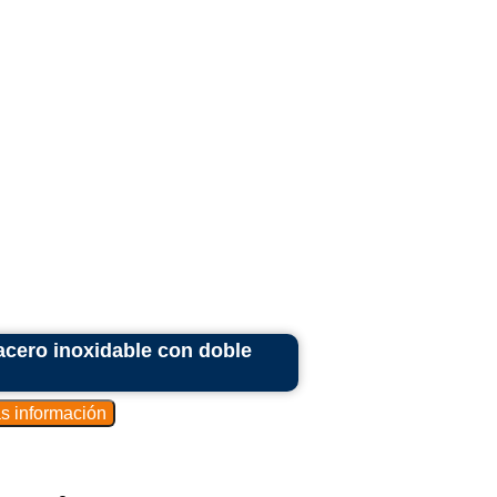
acero inoxidable con doble