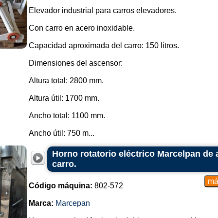
Elevador industrial para carros elevadores.
Con carro en acero inoxidable.
Capacidad aproximada del carro: 150 litros.
Dimensiones del ascensor:
Altura total: 2800 mm.
Altura útil: 1700 mm.
Ancho total: 1100 mm.
Ancho útil: 750 m...
Horno rotatorio eléctrico Marcelpan de 
carro.
Código máquina:
802-572
Marca:
Marcepan