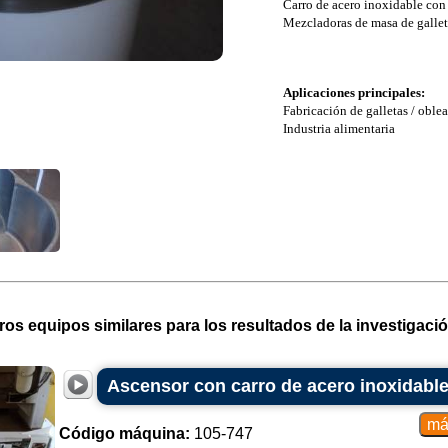
Carro de acero inoxidable con
Mezcladoras de masa de gallet
Aplicaciones principales:
Fabricación de galletas / oblea
Industria alimentaria
ros equipos similares para los resultados de la investigació
Ascensor con carro de acero inoxidabl
Código máquina:
105-747