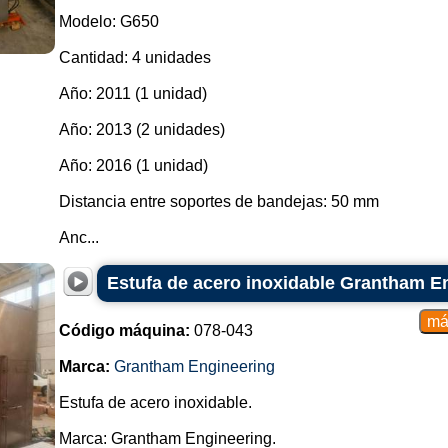
Modelo: G650
Cantidad: 4 unidades
Año: 2011 (1 unidad)
Año: 2013 (2 unidades)
Año: 2016 (1 unidad)
Distancia entre soportes de bandejas: 50 mm
Anc...
Estufa de acero inoxidable Grantham E
Código máquina:
078-043
Marca:
Grantham Engineering
Estufa de acero inoxidable.
Marca: Grantham Engineering.