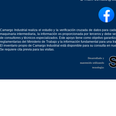
Camargo Industrial realiza el estudio y la verificación cruzada de datos para c
maquinaria intermediaria, la información es proporcionada por terceros y debe 
de consultores y técnicos especializados. Este apoyo tiene como objetivo garantiz
reglamentarias del Ministerio de Trabajo y la información fundamental para una tr
El inventario propio de Camargo Industrial está disponible para su consulta en nu
Se requiere cita previa para las visitas.
Desarrollado y
mantenido utilizando
tecnología: