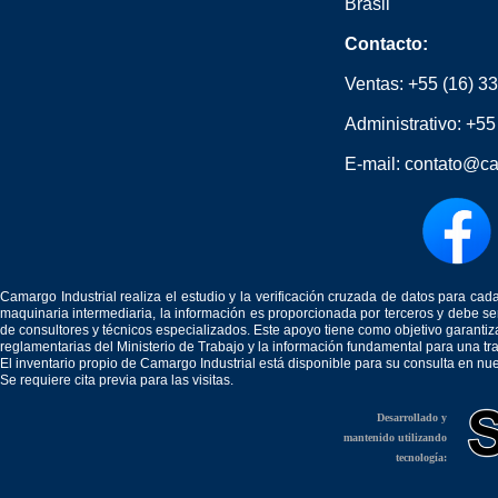
Brasil
Contacto:
Ventas:
+55 (16) 3
Administrativo:
+55
E-mail:
contato@ca
Camargo Industrial realiza el estudio y la verificación cruzada de datos para c
maquinaria intermediaria, la información es proporcionada por terceros y debe 
de consultores y técnicos especializados. Este apoyo tiene como objetivo garantiz
reglamentarias del Ministerio de Trabajo y la información fundamental para una tr
El inventario propio de Camargo Industrial está disponible para su consulta en nu
Se requiere cita previa para las visitas.
Desarrollado y
mantenido utilizando
tecnología: