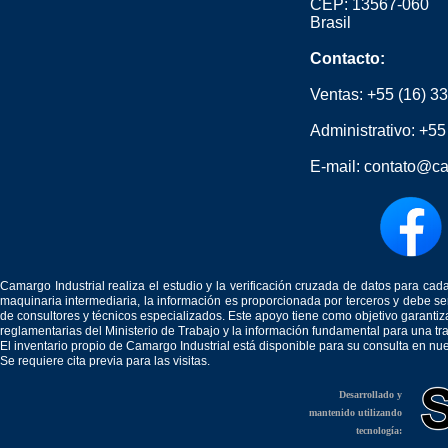
CEP: 13567-060
Brasil
Contacto:
Ventas:
+55 (16) 3
Administrativo:
+55
E-mail:
contato@ca
Camargo Industrial realiza el estudio y la verificación cruzada de datos para c
maquinaria intermediaria, la información es proporcionada por terceros y debe 
de consultores y técnicos especializados. Este apoyo tiene como objetivo garantiz
reglamentarias del Ministerio de Trabajo y la información fundamental para una tr
El inventario propio de Camargo Industrial está disponible para su consulta en nu
Se requiere cita previa para las visitas.
Desarrollado y
mantenido utilizando
tecnología: