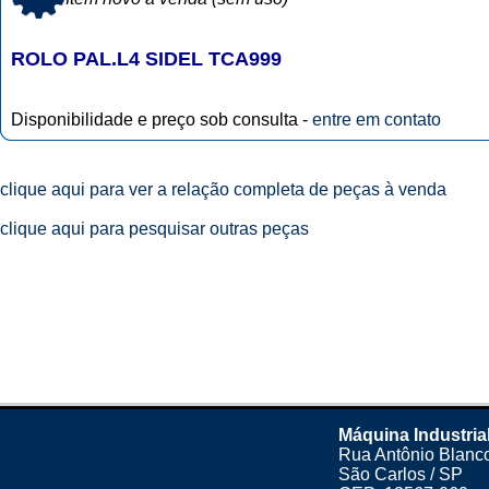
ROLO PAL.L4 SIDEL TCA999
Disponibilidade e preço sob consulta -
entre em contato
clique aqui para ver a relação completa de peças à venda
clique aqui para pesquisar outras peças
Máquina Industria
Rua Antônio Blanco
São Carlos / SP