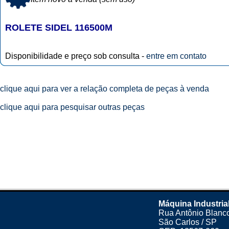
ROLETE SIDEL 116500M
Disponibilidade e preço sob consulta -
entre em contato
clique aqui para ver a relação completa de peças à venda
clique aqui para pesquisar outras peças
Máquina Industria
Rua Antônio Blanco
São Carlos / SP