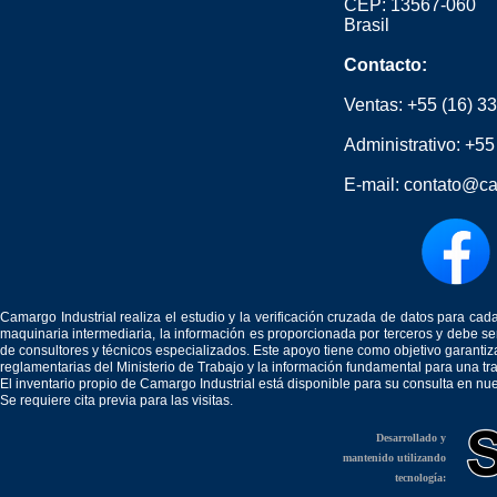
CEP: 13567-060
Brasil
Contacto:
Ventas:
+55 (16) 3
Administrativo:
+55
E-mail:
contato@ca
Camargo Industrial realiza el estudio y la verificación cruzada de datos para c
maquinaria intermediaria, la información es proporcionada por terceros y debe 
de consultores y técnicos especializados. Este apoyo tiene como objetivo garantiz
reglamentarias del Ministerio de Trabajo y la información fundamental para una tr
El inventario propio de Camargo Industrial está disponible para su consulta en nu
Se requiere cita previa para las visitas.
Desarrollado y
mantenido utilizando
tecnología: