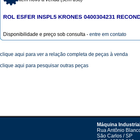
ROL ESFER INSPL5 KRONES 0400304231 RECON
Disponibilidade e preço sob consulta -
entre em contato
clique aqui para ver a relação completa de peças à venda
clique aqui para pesquisar outras peças
Máquina Industria
Rua Antônio Blanco
São Carlos / SP