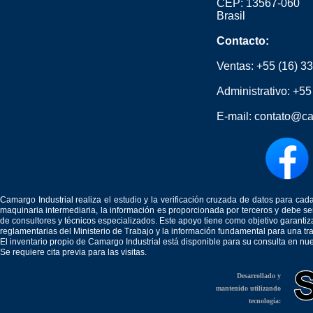
CEP: 13567-060
Brasil
Contacto:
Ventas:
+55 (16) 3
Administrativo:
+55
E-mail:
contato@ca
Camargo Industrial realiza el estudio y la verificación cruzada de datos para c
maquinaria intermediaria, la información es proporcionada por terceros y debe 
de consultores y técnicos especializados. Este apoyo tiene como objetivo garantiz
reglamentarias del Ministerio de Trabajo y la información fundamental para una tr
El inventario propio de Camargo Industrial está disponible para su consulta en nu
Se requiere cita previa para las visitas.
Desarrollado y
mantenido utilizando
tecnología: