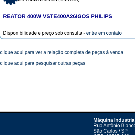
REATOR 400W VSTE400A26IGOS PHILIPS
Disponibilidade e preço sob consulta -
entre em contato
clique aqui para ver a relação completa de peças à venda
clique aqui para pesquisar outras peças
Máquina Industria
Rua Antônio Blanco
São Carlos / SP