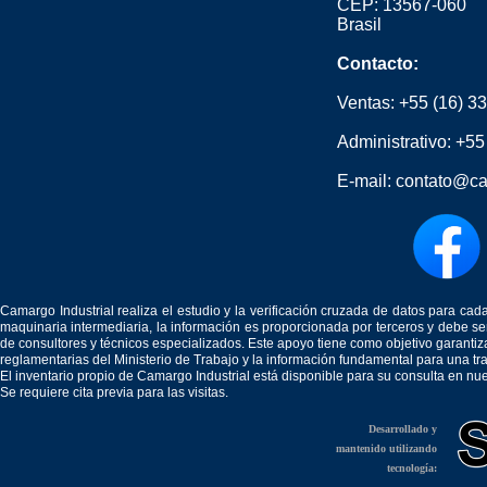
CEP: 13567-060
Brasil
Contacto:
Ventas:
+55 (16) 3
Administrativo:
+55
E-mail:
contato@ca
Camargo Industrial realiza el estudio y la verificación cruzada de datos para c
maquinaria intermediaria, la información es proporcionada por terceros y debe 
de consultores y técnicos especializados. Este apoyo tiene como objetivo garantiz
reglamentarias del Ministerio de Trabajo y la información fundamental para una tr
El inventario propio de Camargo Industrial está disponible para su consulta en nu
Se requiere cita previa para las visitas.
Desarrollado y
mantenido utilizando
tecnología: