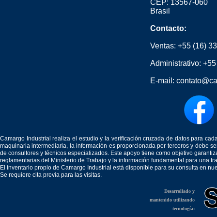
CEP: 13567-060
Brasil
Contacto:
Ventas:
+55 (16) 3
Administrativo:
+55
E-mail:
contato@ca
Camargo Industrial realiza el estudio y la verificación cruzada de datos para c
maquinaria intermediaria, la información es proporcionada por terceros y debe 
de consultores y técnicos especializados. Este apoyo tiene como objetivo garantiz
reglamentarias del Ministerio de Trabajo y la información fundamental para una tr
El inventario propio de Camargo Industrial está disponible para su consulta en nu
Se requiere cita previa para las visitas.
Desarrollado y
mantenido utilizando
tecnología: