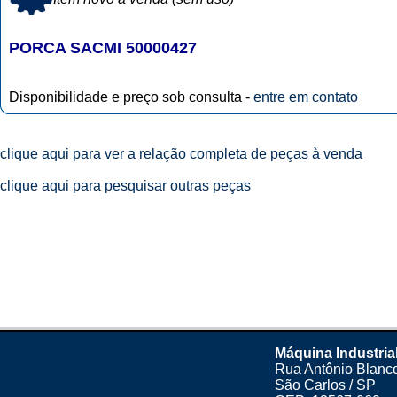
PORCA SACMI 50000427
Disponibilidade e preço sob consulta -
entre em contato
clique aqui para ver a relação completa de peças à venda
clique aqui para pesquisar outras peças
Máquina Industria
Rua Antônio Blanco
São Carlos / SP