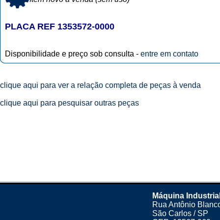
PLACA REF 1353572-0000
Disponibilidade e preço sob consulta -
entre em contato
clique aqui para ver a relação completa de peças à venda
clique aqui para pesquisar outras peças
Máquina Industria
Rua Antônio Blanco
São Carlos / SP