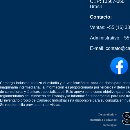
CEP: 13567-060
Brasil
Contacto:
Ventas:
+55 (16) 3
Administrativo:
+55
E-mail:
contato@ca
Camargo Industrial realiza el estudio y la verificación cruzada de datos para c
maquinaria intermediaria, la información es proporcionada por terceros y debe 
de consultores y técnicos especializados. Este apoyo tiene como objetivo garantiz
reglamentarias del Ministerio de Trabajo y la información fundamental para una tr
El inventario propio de Camargo Industrial está disponible para su consulta en nu
Se requiere cita previa para las visitas.
Desarrollado y
mantenido utilizando
tecnología: