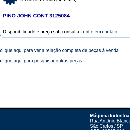
PINO JOHN CONT 3125084
Disponibilidade e preço sob consulta -
entre em contato
clique aqui para ver a relação completa de peças à venda
clique aqui para pesquisar outras peças
Máquina Industria
Rua Antônio Blanco
São Carlos / SP