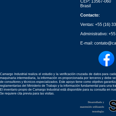
CEP: 13567-060
Brasil
Contacto:
Ventas:
+55 (16) 3
Administrativo:
+55
E-mail:
contato@ca
Camargo Industrial realiza el estudio y la verificación cruzada de datos para c
maquinaria intermediaria, la información es proporcionada por terceros y debe 
de consultores y técnicos especializados. Este apoyo tiene como objetivo garantiz
reglamentarias del Ministerio de Trabajo y la información fundamental para una tr
El inventario propio de Camargo Industrial está disponible para su consulta en nu
Se requiere cita previa para las visitas.
Desarrollado y
mantenido utilizando
tecnología: