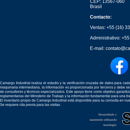
CEP: 13567-060
Brasil
Contacto:
Ventas:
+55 (16) 3
Administrativo:
+55
E-mail:
contato@ca
Camargo Industrial realiza el estudio y la verificación cruzada de datos para c
maquinaria intermediaria, la información es proporcionada por terceros y debe 
de consultores y técnicos especializados. Este apoyo tiene como objetivo garantiz
reglamentarias del Ministerio de Trabajo y la información fundamental para una tr
El inventario propio de Camargo Industrial está disponible para su consulta en nu
Se requiere cita previa para las visitas.
Desarrollado y
mantenido utilizando
tecnología: