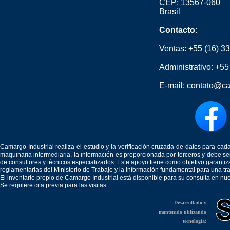
CEP: 13567-060
Brasil
Contacto:
Ventas:
+55 (16) 3
Administrativo:
+55
E-mail:
contato@ca
Camargo Industrial realiza el estudio y la verificación cruzada de datos para c
maquinaria intermediaria, la información es proporcionada por terceros y debe 
de consultores y técnicos especializados. Este apoyo tiene como objetivo garantiz
reglamentarias del Ministerio de Trabajo y la información fundamental para una tr
El inventario propio de Camargo Industrial está disponible para su consulta en nu
Se requiere cita previa para las visitas.
Desarrollado y
mantenido utilizando
tecnología: