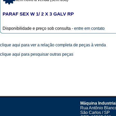
PARAF SEX W 1/ 2 X 3 GALV RP
Disponibilidade e preço sob consulta -
entre em contato
clique aqui para ver a relação completa de peças à venda
clique aqui para pesquisar outras peças
Máquina Industria
Rua Antônio Blanco
São Carlos / SP