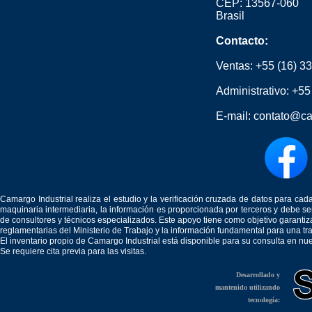
CEP: 13567-060
Brasil
Contacto:
Ventas:
+55 (16) 3
Administrativo:
+55
E-mail:
contato@ca
Camargo Industrial realiza el estudio y la verificación cruzada de datos para c
maquinaria intermediaria, la información es proporcionada por terceros y debe 
de consultores y técnicos especializados. Este apoyo tiene como objetivo garantiz
reglamentarias del Ministerio de Trabajo y la información fundamental para una tr
El inventario propio de Camargo Industrial está disponible para su consulta en nu
Se requiere cita previa para las visitas.
Desarrollado y
mantenido utilizando
tecnología: