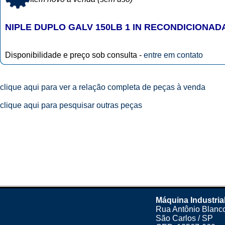
NIPLE DUPLO GALV 150LB 1 IN RECONDICIONAD
Disponibilidade e preço sob consulta -
entre em contato
clique aqui para ver a relação completa de peças à venda
clique aqui para pesquisar outras peças
Máquina Industria
Rua Antônio Blanco
São Carlos / SP