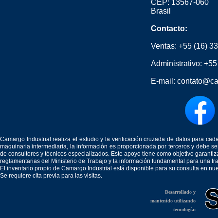
CEP: 13567-060
Brasil
Contacto:
Ventas:
+55 (16) 3
Administrativo:
+55
E-mail:
contato@ca
Camargo Industrial realiza el estudio y la verificación cruzada de datos para c
maquinaria intermediaria, la información es proporcionada por terceros y debe 
de consultores y técnicos especializados. Este apoyo tiene como objetivo garantiz
reglamentarias del Ministerio de Trabajo y la información fundamental para una tr
El inventario propio de Camargo Industrial está disponible para su consulta en nu
Se requiere cita previa para las visitas.
Desarrollado y
mantenido utilizando
tecnología: