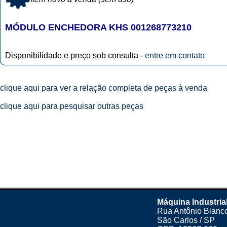
MÓDULO ENCHEDORA KHS 001268773210
Disponibilidade e preço sob consulta -
entre em contato
clique aqui para ver a relação completa de peças à venda
clique aqui para pesquisar outras peças
Máquina Industria
Rua Antônio Blanco
São Carlos / SP