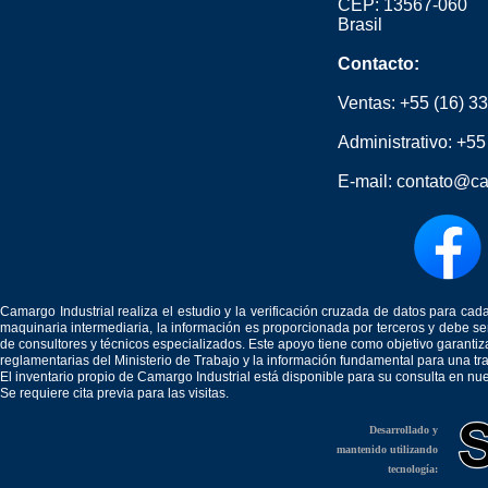
CEP: 13567-060
Brasil
Contacto:
Ventas:
+55 (16) 3
Administrativo:
+55
E-mail:
contato@ca
Camargo Industrial realiza el estudio y la verificación cruzada de datos para c
maquinaria intermediaria, la información es proporcionada por terceros y debe 
de consultores y técnicos especializados. Este apoyo tiene como objetivo garantiz
reglamentarias del Ministerio de Trabajo y la información fundamental para una tr
El inventario propio de Camargo Industrial está disponible para su consulta en nu
Se requiere cita previa para las visitas.
Desarrollado y
mantenido utilizando
tecnología: