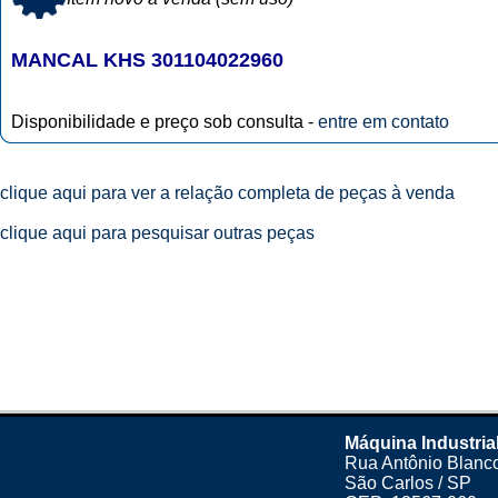
MANCAL KHS 301104022960
Disponibilidade e preço sob consulta -
entre em contato
clique aqui para ver a relação completa de peças à venda
clique aqui para pesquisar outras peças
Máquina Industria
Rua Antônio Blanco
São Carlos / SP