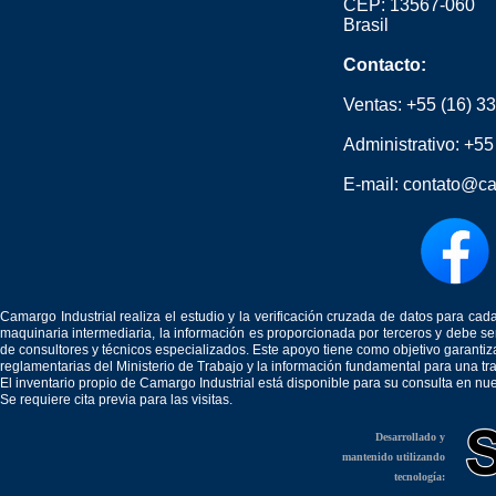
CEP: 13567-060
Brasil
Contacto:
Ventas:
+55 (16) 3
Administrativo:
+55
E-mail:
contato@ca
Camargo Industrial realiza el estudio y la verificación cruzada de datos para c
maquinaria intermediaria, la información es proporcionada por terceros y debe 
de consultores y técnicos especializados. Este apoyo tiene como objetivo garantiz
reglamentarias del Ministerio de Trabajo y la información fundamental para una tr
El inventario propio de Camargo Industrial está disponible para su consulta en nu
Se requiere cita previa para las visitas.
Desarrollado y
mantenido utilizando
tecnología: