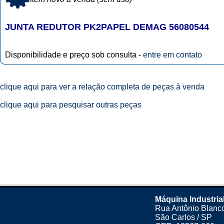
JUNTA REDUTOR PK2PAPEL DEMAG 56080544
Disponibilidade e preço sob consulta -
entre em contato
clique aqui para ver a relação completa de peças à venda
clique aqui para pesquisar outras peças
Máquina Industria
Rua Antônio Blanco
São Carlos / SP