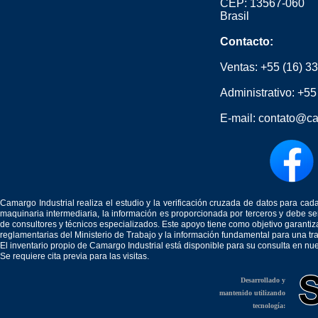
CEP: 13567-060
Brasil
Contacto:
Ventas:
+55 (16) 3
Administrativo:
+55
E-mail:
contato@ca
Camargo Industrial realiza el estudio y la verificación cruzada de datos para c
maquinaria intermediaria, la información es proporcionada por terceros y debe 
de consultores y técnicos especializados. Este apoyo tiene como objetivo garantiz
reglamentarias del Ministerio de Trabajo y la información fundamental para una tr
El inventario propio de Camargo Industrial está disponible para su consulta en nu
Se requiere cita previa para las visitas.
Desarrollado y
mantenido utilizando
tecnología: