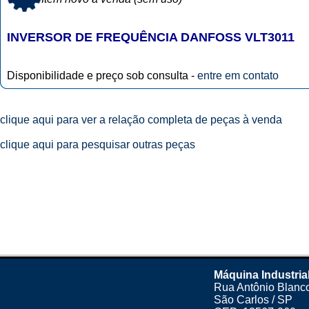
INVERSOR DE FREQUÊNCIA DANFOSS VLT3011
Disponibilidade e preço sob consulta -
entre em contato
clique aqui para ver a relação completa de peças à venda
clique aqui para pesquisar outras peças
Máquina Industria
Rua Antônio Blanco
São Carlos / SP