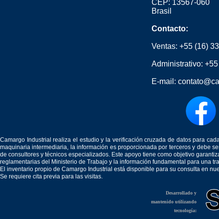
CEP: 13567-060
Brasil
Contacto:
Ventas:
+55 (16) 3
Administrativo:
+55
E-mail:
contato@ca
Camargo Industrial realiza el estudio y la verificación cruzada de datos para c
maquinaria intermediaria, la información es proporcionada por terceros y debe 
de consultores y técnicos especializados. Este apoyo tiene como objetivo garantiz
reglamentarias del Ministerio de Trabajo y la información fundamental para una tr
El inventario propio de Camargo Industrial está disponible para su consulta en nu
Se requiere cita previa para las visitas.
Desarrollado y
mantenido utilizando
tecnología: