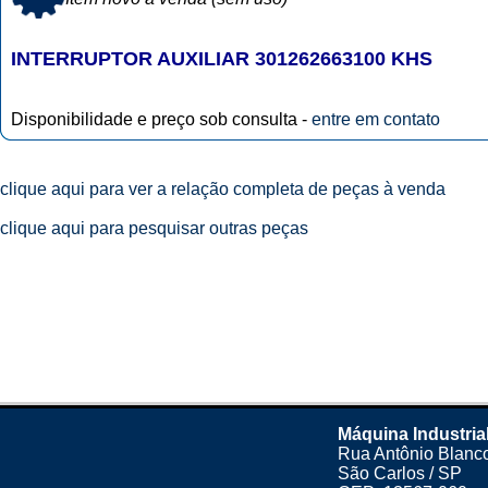
INTERRUPTOR AUXILIAR 301262663100 KHS
Disponibilidade e preço sob consulta -
entre em contato
clique aqui para ver a relação completa de peças à venda
clique aqui para pesquisar outras peças
Máquina Industria
Rua Antônio Blanco
São Carlos / SP