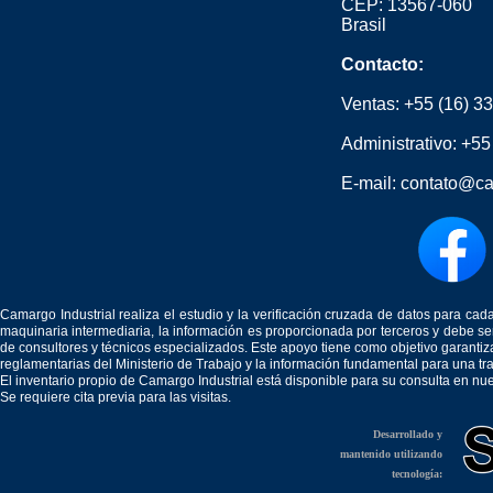
CEP: 13567-060
Brasil
Contacto:
Ventas:
+55 (16) 3
Administrativo:
+55
E-mail:
contato@ca
Camargo Industrial realiza el estudio y la verificación cruzada de datos para c
maquinaria intermediaria, la información es proporcionada por terceros y debe 
de consultores y técnicos especializados. Este apoyo tiene como objetivo garantiz
reglamentarias del Ministerio de Trabajo y la información fundamental para una tr
El inventario propio de Camargo Industrial está disponible para su consulta en nu
Se requiere cita previa para las visitas.
Desarrollado y
mantenido utilizando
tecnología: