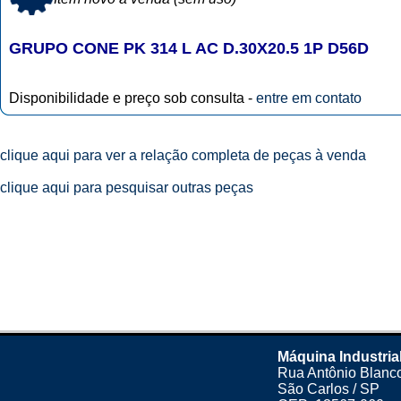
GRUPO CONE PK 314 L AC D.30X20.5 1P D56D
Disponibilidade e preço sob consulta -
entre em contato
clique aqui para ver a relação completa de peças à venda
clique aqui para pesquisar outras peças
Máquina Industria
Rua Antônio Blanco
São Carlos / SP