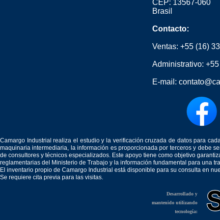
CEP: 13567-060
Brasil
Contacto:
Ventas:
+55 (16) 3
Administrativo:
+55
E-mail:
contato@ca
Camargo Industrial realiza el estudio y la verificación cruzada de datos para c
maquinaria intermediaria, la información es proporcionada por terceros y debe 
de consultores y técnicos especializados. Este apoyo tiene como objetivo garantiz
reglamentarias del Ministerio de Trabajo y la información fundamental para una tr
El inventario propio de Camargo Industrial está disponible para su consulta en nu
Se requiere cita previa para las visitas.
Desarrollado y
mantenido utilizando
tecnología: