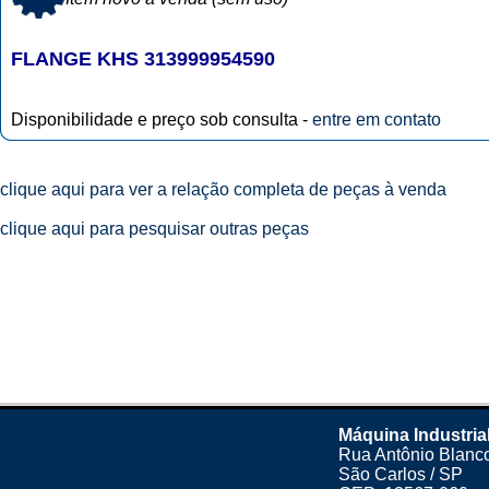
FLANGE KHS 313999954590
Disponibilidade e preço sob consulta -
entre em contato
clique aqui para ver a relação completa de peças à venda
clique aqui para pesquisar outras peças
Máquina Industria
Rua Antônio Blanco
São Carlos / SP