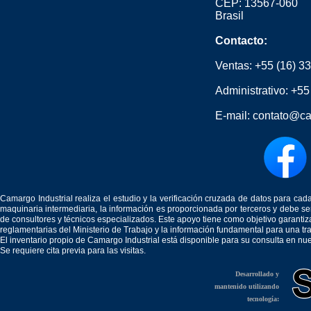
CEP: 13567-060
Brasil
Contacto:
Ventas:
+55 (16) 3
Administrativo:
+55
E-mail:
contato@ca
Camargo Industrial realiza el estudio y la verificación cruzada de datos para c
maquinaria intermediaria, la información es proporcionada por terceros y debe 
de consultores y técnicos especializados. Este apoyo tiene como objetivo garantiz
reglamentarias del Ministerio de Trabajo y la información fundamental para una tr
El inventario propio de Camargo Industrial está disponible para su consulta en nu
Se requiere cita previa para las visitas.
Desarrollado y
mantenido utilizando
tecnología: